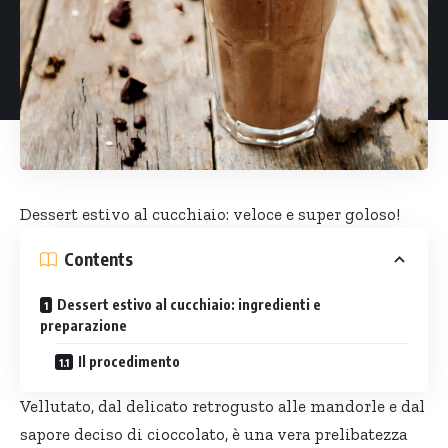
Dessert estivo al cucchiaio: veloce e super goloso!
Contents
Dessert estivo al cucchiaio: ingredienti e
preparazione
Il procedimento
Vellutato, dal delicato retrogusto alle mandorle e dal
sapore deciso di cioccolato, è una vera prelibatezza