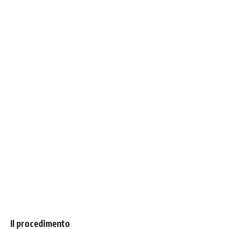
Il procedimento