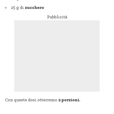
25 g di
zucchero
Pubblicità
Con queste dosi otterremo
2 porzioni.