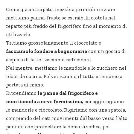
Come già anticipato, mezz’ora prima di iniziare
mettiamo panna, fruste se estraibili, ciotola nel
reparto più freddo del frigorifero fino al momento di
utilizzarle.
Tritiamo grossolanamente il cioccolato e
facciamolo fondere a bagnomaria
con un goccio di
acqua o di latte. Lasciamo raffreddare.
Nel mentre, mettiamo le mandorle e lo zucchero nel
robot da cucina. Polverizziamo il tutto e teniamo a
portata di mano.
Riprendiamo
la panna dal frigorifero e
montiamola a neve fermissima,
poi aggiungiamo
le mandorle e cioccolato. Rigiriamo con una spatola,
compiendo delicati movimenti dal basso verso l’alto
per non compromettere la densità soffice, poi