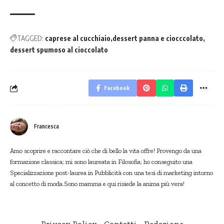
TAGGED:
caprese al cucchiaio
dessert panna e ciocccolato
dessert spumoso al cioccolato
Facebook
Francesca
Amo scoprire e raccontare ciò che di bello la vita offre! Provengo da una
formazione classica; mi sono laureata in Filosofia; ho conseguito una
Specializzazione post-laurea in Pubblicità con una tesi di marketing intorno
al concetto di moda.Sono mamma e qui risiede la anima più vera!