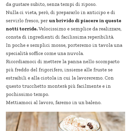
da gustare subito, senza tempi di riposo.
Nulla ci vieta, però, di prepararlo in anticipo e di
servirlo fresco, per
un brivido di piacere in queste
notti torride.
Velocissimo e semplice da realizzare,
consta di ingredienti di facilissima reperibilità.
In poche e semplici mosse, porteremo in tavola una
specialità soffice come una nuvola.
Ricordiamoci di mettere la panna nello scomparto
più freddo del frigorifero, insieme alle fruste se
estraibili e alla ciotola in cui la lavoreremo. Con
questo trucchetto monterà più facilmente e in
pochissimo tempo.
Mettiamoci al lavoro, faremo in un baleno.