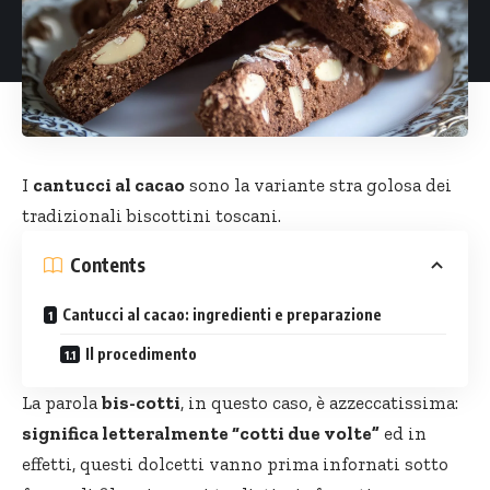
I
cantucci al cacao
sono la variante stra golosa dei
tradizionali biscottini toscani.
Contents
Cantucci al cacao: ingredienti e preparazione
Il procedimento
La parola
bis-cotti
, in questo caso, è azzeccatissima:
significa letteralmente “cotti due volte”
ed in
effetti, questi dolcetti vanno prima infornati sotto