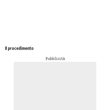
Il procedimento
Pubblicità