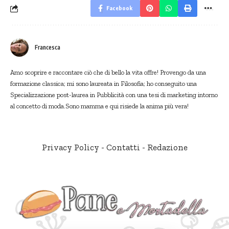
Facebook
Francesca
Amo scoprire e raccontare ciò che di bello la vita offre! Provengo da una
formazione classica; mi sono laureata in Filosofia; ho conseguito una
Specializzazione post-laurea in Pubblicità con una tesi di marketing intorno
al concetto di moda.Sono mamma e qui risiede la anima più vera!
Privacy Policy
-
Contatti
-
Redazione