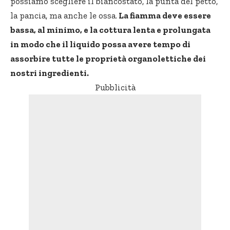
possiamo scegliere il biancostato, la punta del petto,
la pancia, ma anche le ossa.
La fiamma deve essere
bassa, al minimo, e la cottura lenta e prolungata
in modo che il liquido possa avere tempo di
assorbire tutte le proprietà organolettiche dei
nostri ingredienti.
Pubblicità