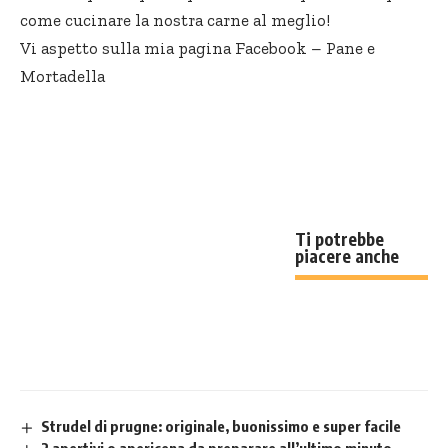
come cucinare la nostra carne al meglio!
Vi aspetto sulla mia pagina Facebook –
Pane e
Mortadella
Ti potrebbe
piacere anche
Strudel di prugne: originale, buonissimo e super facile