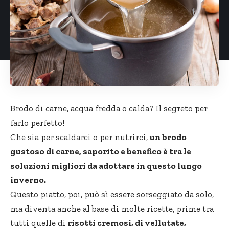
Brodo di carne, acqua fredda o calda? Il segreto per
farlo perfetto!
Che sia per scaldarci o per nutrirci,
un brodo
gustoso di carne, saporito e benefico è tra le
soluzioni migliori da adottare in questo lungo
inverno.
Questo piatto, poi, può sì essere sorseggiato da solo,
ma diventa anche al base di molte ricette, prime tra
tutti quelle di
risotti cremosi, di vellutate,