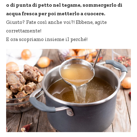
o di punta di petto nel tegame, sommergerlo di
acqua fresca per poi metterlo a cuocere.
Giusto? Fate così anche voi?! Ebbene, agite
correttamente!
E ora scopriamo insieme il perché!