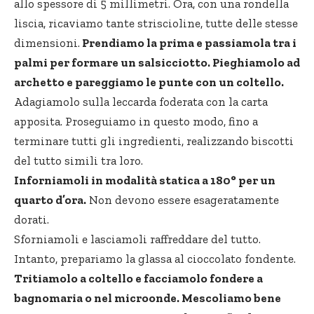
allo spessore di 5 millimetri. Ora, con una rondella
liscia, ricaviamo tante striscioline, tutte delle stesse
dimensioni.
Prendiamo la prima e passiamola tra i
palmi per formare un salsicciotto. Pieghiamolo ad
archetto e pareggiamo le punte con un coltello.
Adagiamolo sulla leccarda foderata con la carta
apposita. Proseguiamo in questo modo, fino a
terminare tutti gli ingredienti, realizzando biscotti
del tutto simili tra loro.
Inforniamoli in modalità statica a 180° per un
quarto d’ora.
Non devono essere esageratamente
dorati.
Sforniamoli e lasciamoli raffreddare del tutto.
Intanto, prepariamo la glassa al cioccolato fondente.
Tritiamolo a coltello e facciamolo fondere a
bagnomaria o nel microonde. Mescoliamo bene