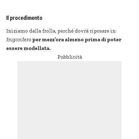
Il procedimento
Iniziamo dalla frolla, perché dovrà riposare in
frigorifero
per mezz’ora almeno prima di poter
essere modellata.
Pubblicità