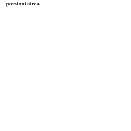
porzioni circa.