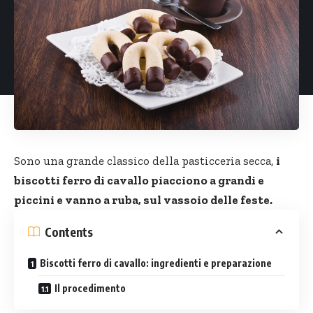
Sono una grande classico della pasticceria secca,
i
biscotti ferro di cavallo piacciono a grandi e
piccini e vanno a ruba, sul vassoio delle feste.
Contents
Biscotti ferro di cavallo: ingredienti e preparazione
Il procedimento