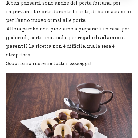
A ben pensarci sono anche dei porta fortuna, per
ingraziarci la sorte durante le feste, di buon auspicio
per l’anno nuovo ormai alle porte.
Allora perché non proviamo a prepararli in casa, per
goderceli, certo, ma anche per
regalarli ad amici e
parenti
? La ricetta non è difficile, ma la resa è
strepitosa.
Scopriamo insieme tutti i passaggi!