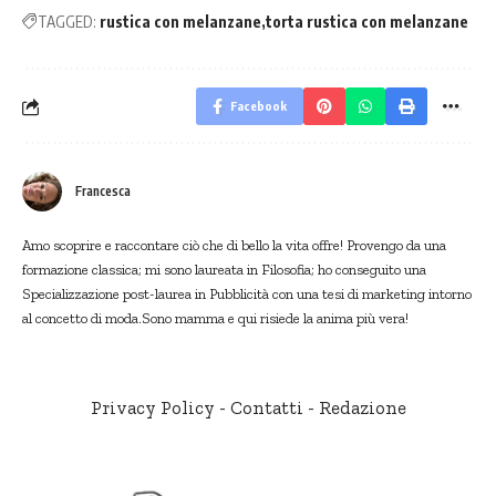
TAGGED:
rustica con melanzane
torta rustica con melanzane
Facebook
Francesca
Amo scoprire e raccontare ciò che di bello la vita offre! Provengo da una
formazione classica; mi sono laureata in Filosofia; ho conseguito una
Specializzazione post-laurea in Pubblicità con una tesi di marketing intorno
al concetto di moda.Sono mamma e qui risiede la anima più vera!
Privacy Policy
-
Contatti
-
Redazione