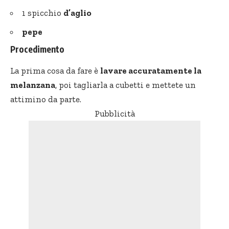
1 spicchio
d’aglio
pepe
Procedimento
La prima cosa da fare è
lavare accuratamente la
melanzana
, poi tagliarla a cubetti e mettete un
attimino da parte.
Pubblicità