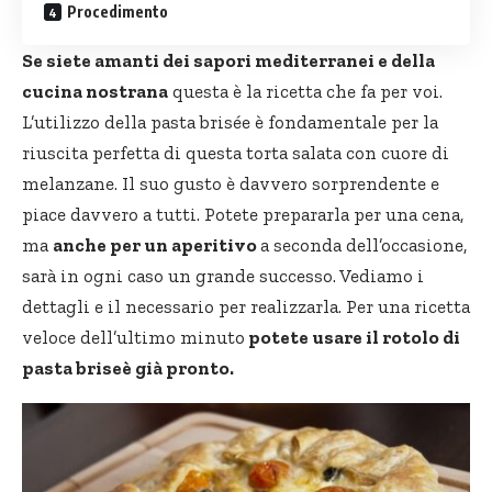
Procedimento
Se siete amanti dei sapori mediterranei e della
cucina nostrana
questa è la ricetta che fa per voi.
L’utilizzo della pasta brisée è fondamentale per la
riuscita perfetta di questa
torta salata
con cuore di
melanzane. Il suo gusto è davvero sorprendente e
piace davvero a tutti. Potete prepararla per una cena,
ma
anche per un aperitivo
a seconda dell’occasione,
sarà in ogni caso un grande successo. Vediamo i
dettagli e il necessario per realizzarla. Per una ricetta
veloce dell’ultimo minuto
potete usare il rotolo di
pasta briseè già pronto.