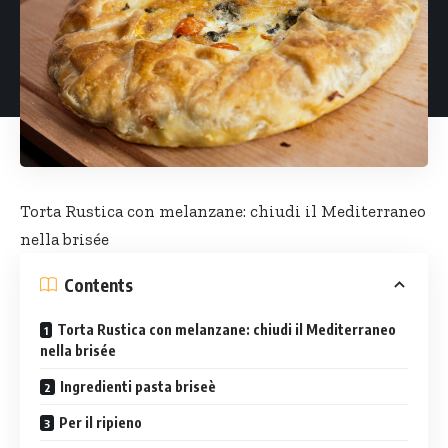
Torta Rustica
con melanzane: chiudi il Mediterraneo
nella brisée
Contents
Torta Rustica con melanzane: chiudi il Mediterraneo
nella brisée
Ingredienti pasta briseè
Per il ripieno