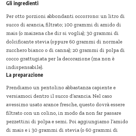
Gli ingredienti
Per otto porzioni abbondanti occorrono: un litro di
succo di arancia, filtrato; 100 grammi di amido di
mais (o maizena che dir si voglia); 30 grammi di
dolcificante stevia (oppure 60 grammi di normale
zucchero bianco o di canna); 20 grammi di polpa di
cocco grattugiata per la decorazione (ma non è
indispensabile).
La preparazione
Prendiamo un pentolino abbastanza capiente e
versiamoci dentro il succo d’arancia. Nel caso
avessimo usato arance fresche, questo dovrà essere
filtrato con un colino, in modo da non far passare
pezzettini di polpa e semi. Poi aggiungiamo l’amido
di mais e i 30 grammi di stevia (o 60 grammi di