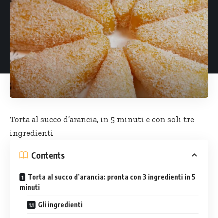
Torta al succo d’arancia, in 5 minuti e con soli tre
ingredienti
Contents
Torta al succo d’arancia: pronta con 3 ingredienti in 5
minuti
Gli ingredienti