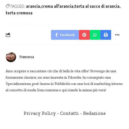
TAGGED:
arancia
crema all'arancia
torta al succo di arancia
torta cremosa
Facebook
Francesca
Amo scoprire e raccontare ciò che di bello la vita offre! Provengo da una
formazione classica; mi sono laureata in Filosofia; ho conseguito una
Specializzazione post-laurea in Pubblicità con una tesi di marketing intorno
al concetto di moda.Sono mamma e qui risiede la anima più vera!
Privacy Policy
-
Contatti
-
Redazione