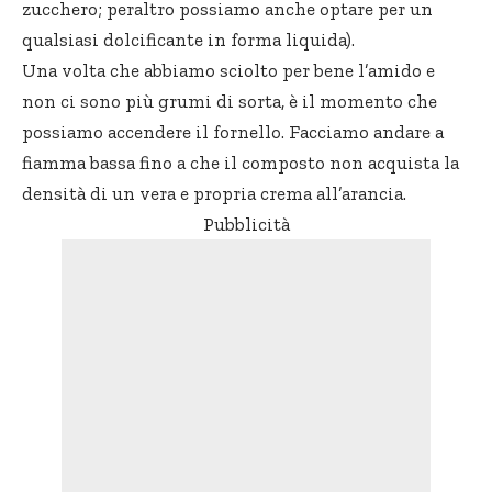
zucchero; peraltro possiamo anche optare per un
qualsiasi dolcificante in forma liquida).
Una volta che abbiamo sciolto per bene l’amido e
non ci sono più grumi di sorta, è il momento che
possiamo accendere il fornello. Facciamo andare a
fiamma bassa fino a che il composto non acquista la
densità di un vera e propria crema all’arancia.
Pubblicità