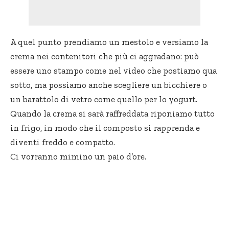
A quel punto prendiamo un mestolo e versiamo la
crema nei contenitori che più ci aggradano: può
essere uno stampo come nel video che postiamo qua
sotto, ma possiamo anche scegliere un bicchiere o
un barattolo di vetro come quello per lo yogurt.
Quando la crema si sarà raffreddata riponiamo tutto
in frigo, in modo che il composto si rapprenda e
diventi freddo e compatto.
Ci vorranno mimino un paio d’ore.