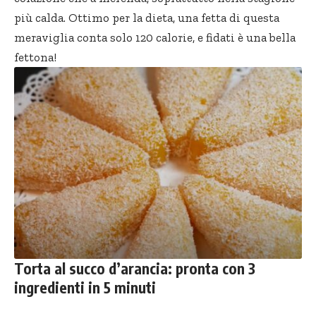
più calda. Ottimo per la dieta, una fetta di questa
meraviglia conta solo 120 calorie, e fidati è una bella
fettona!
Torta al succo d’arancia: pronta con 3
ingredienti in 5 minuti