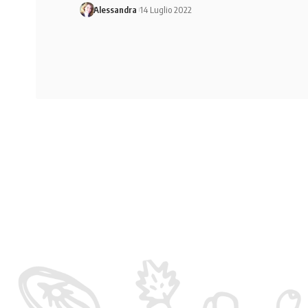
Alessandra
14 Luglio 2022