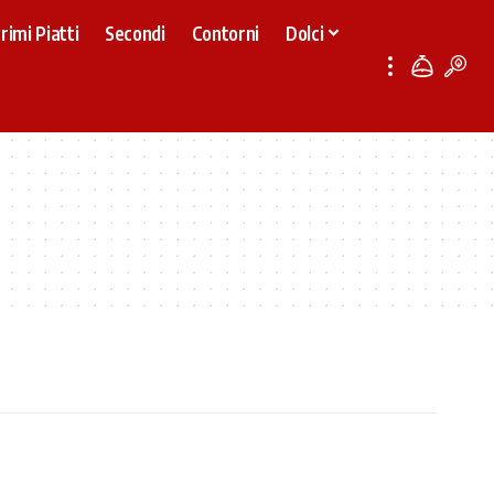
rimi Piatti
Secondi
Contorni
Dolci