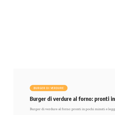
BURGER DI VERDURE
Burger di verdure al forno: pronti i
Burger di verdure al forno: pronti in pochi minuti e leg