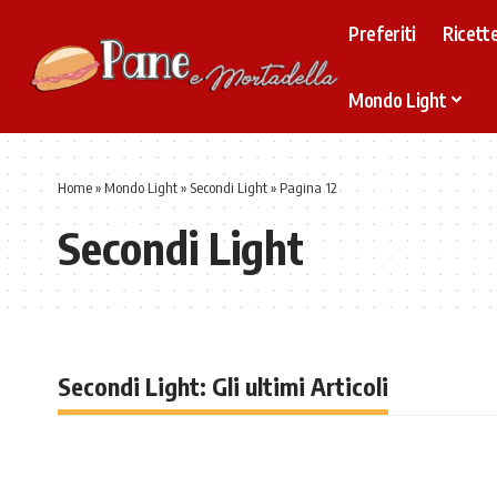
Preferiti
Ricette
Mondo Light
Home
»
Mondo Light
»
Secondi Light
»
Pagina 12
Secondi Light
Secondi Light: Gli ultimi Articoli