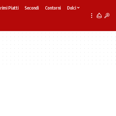
rimi Piatti
Secondi
Contorni
Dolci