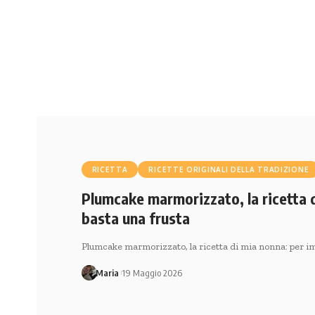
RICETTA
RICETTE ORIGINALI DELLA TRADIZIONE
Plumcake marmorizzato, la ricetta 
basta una frusta
Plumcake marmorizzato, la ricetta di mia nonna: per im
Maria
19 Maggio 2026